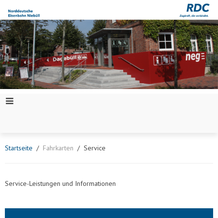
Startseite
Fahrkarten
Service
Service-Leistungen und Informationen