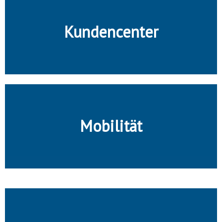
Kundencenter
Mobilität