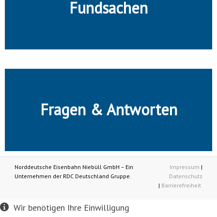
Fundsachen
Fragen & Antworten
Norddeutsche Eisenbahn Niebüll GmbH – Ein
Impressum
|
Unternehmen der RDC Deutschland Gruppe.
Datenschutz
|
Barrierefreiheit
Wir benötigen Ihre Einwilligung