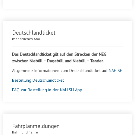
Deutschlandticket
monatliches Abo
Das Deutschlandticket gilt auf den Strecken der NEG
zwischen Niebüll − Dagebüll und Niebüll − Tønder.
Allgemeine Informationen zum Deutschlandticket auf
NAH.SH
Bestellung Deutschlandticket
FAQ zur Bestellung in der NAH.SH App
Fahrplanmeldungen
Bahn und Fähre