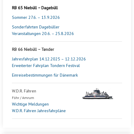
RB 65 Niebüll − Dagebüll
Sommer 27.6. – 13.9.2026
Sonderfahrten Dagebüller
Veranstaltungen 20.6. – 25.8.2026
RB 66 Niebüll − Tønder
Jahresfahrplan 14.12.2025 – 12.12.2026
Erweiterter Fahrplan Tondern Festival
Einreisebestimmungen für Dänemark
W.D.R. Fähren
Föhr / Amrum
Wichtige Meldungen
W.D.R. Fähren Jahresfahrpläne