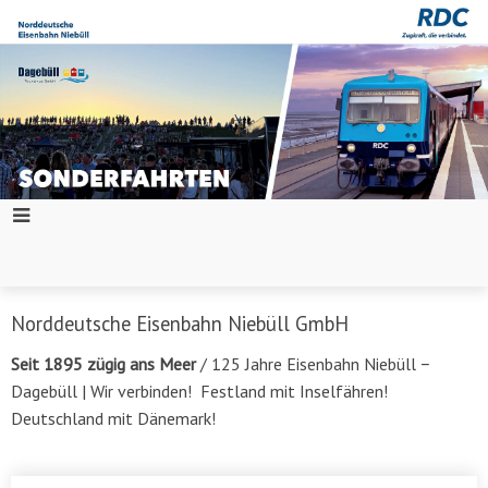
Norddeutsche Eisenbahn Niebüll GmbH
Seit 1895 zügig ans Meer
/ 125 Jahre Eisenbahn Niebüll −
Dagebüll | Wir verbinden! Festland mit Inselfähren!
Deutschland mit Dänemark!