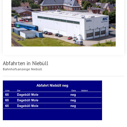
Abfahrten in Niebüll
Bahnhofsanzeige Niebüll