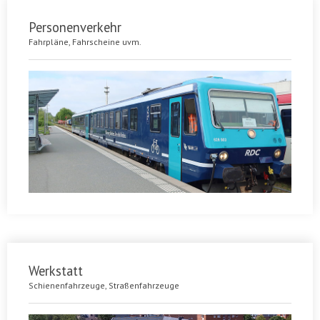
Personenverkehr
Fahrpläne, Fahrscheine uvm.
Werkstatt
Schienenfahrzeuge, Straßenfahrzeuge