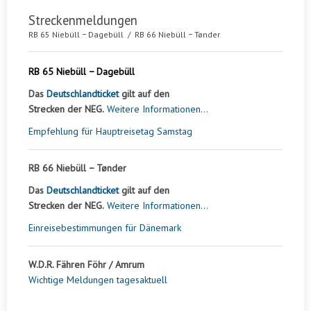
Streckenmeldungen
RB 65 Niebüll − Dagebüll / RB 66 Niebüll − Tønder
RB 65 Niebüll − Dagebüll
Das
Deutschlandticket
gilt auf den
Strecken der NEG.
Weitere Informationen...
Empfehlung für Hauptreisetag Samstag
RB 66 Niebüll − Tønder
Das
Deutschlandticket
gilt auf den
Strecken der NEG.
Weitere Informationen...
Einreisebestimmungen für Dänemark
W.D.R. Fähren Föhr / Amrum
Wichtige Meldungen tagesaktuell