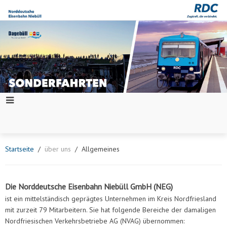
Startseite
über uns
Allgemeines
Die Norddeutsche Eisenbahn Niebüll GmbH (NEG)
ist ein mittelständisch geprägtes Unternehmen im Kreis Nordfriesland
mit zurzeit 79 Mitarbeitern. Sie hat folgende Bereiche der damaligen
Nordfriesischen Verkehrsbetriebe AG (NVAG) übernommen: