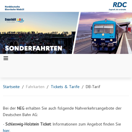
Startseite
Fahrkarten
Tickets & Tarife
DB-Tarif
Bei der
NEG
erhalten Sie auch folgende Nahverkehrsangebote der
Deutschen Bahn AG:
-
Schleswig-Holstein Ticket
: Informationen zum Angebot finden Sie
hier
.