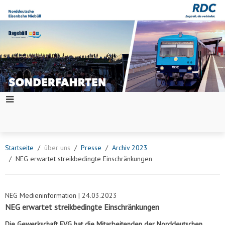
Startseite
über uns
Presse
Archiv 2023
NEG erwartet streikbedingte Einschränkungen
NEG Medieninformation | 24.03.2023
NEG erwartet streikbedingte Einschränkungen
Die Gewerkschaft EVG hat die Mitarbeitenden der Norddeutschen