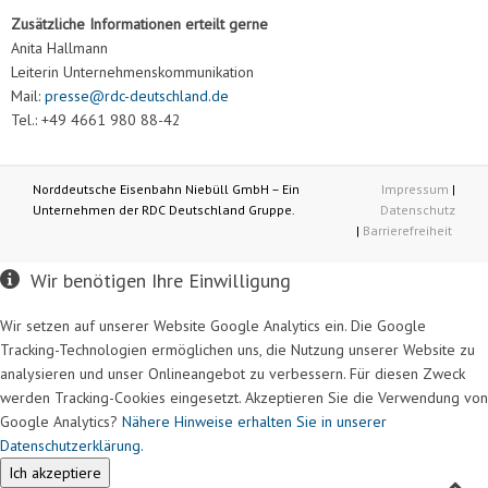
Zusätzliche Informationen erteilt gerne
Anita Hallmann
Leiterin Unternehmenskommunikation
Mail:
presse@rdc-deutschland.de
Tel.: +49 4661 980 88-42
Norddeutsche Eisenbahn Niebüll GmbH – Ein
Impressum
|
Unternehmen der RDC Deutschland Gruppe.
Datenschutz
|
Barrierefreiheit
Wir benötigen Ihre Einwilligung
Wir setzen auf unserer Website Google Analytics ein. Die Google
Tracking-Technologien ermöglichen uns, die Nutzung unserer Website zu
analysieren und unser Onlineangebot zu verbessern. Für diesen Zweck
werden Tracking-Cookies eingesetzt. Akzeptieren Sie die Verwendung von
Google Analytics?
Nähere Hinweise erhalten Sie in unserer
Datenschutzerklärung.