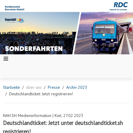
Startseite
über uns
Presse
Archiv 2023
Deutschlandticket: Jetzt registrieren!
NAH.SH Medieninformation | Kiel, 27.02.2023
Deutschlandticket: Jetzt unter deutschlandticket.sh
registrieren!