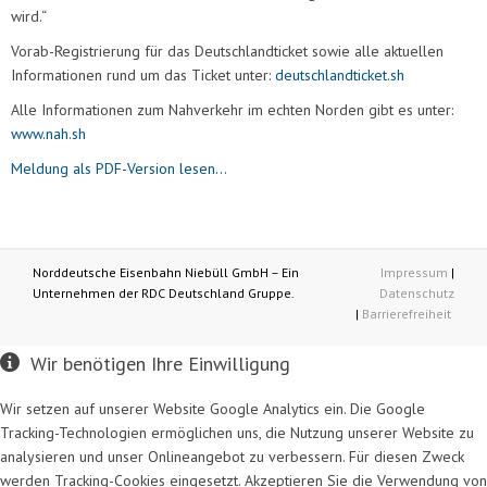
wird.“
Vorab-Registrierung für das Deutschlandticket sowie alle aktuellen
Informationen rund um das Ticket unter:
deutschlandticket.sh
Alle Informationen zum Nahverkehr im echten Norden gibt es unter:
www.nah.sh
Meldung als PDF-Version lesen...
Norddeutsche Eisenbahn Niebüll GmbH – Ein
Impressum
|
Unternehmen der RDC Deutschland Gruppe.
Datenschutz
|
Barrierefreiheit
Wir benötigen Ihre Einwilligung
Wir setzen auf unserer Website Google Analytics ein. Die Google
Tracking-Technologien ermöglichen uns, die Nutzung unserer Website zu
analysieren und unser Onlineangebot zu verbessern. Für diesen Zweck
werden Tracking-Cookies eingesetzt. Akzeptieren Sie die Verwendung von